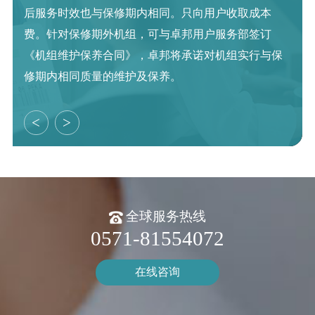
后服务时效也与保修期内相同。只向用户收取成本
费。针对保修期外机组，可与卓邦用户服务部签订
《机组维护保养合同》，卓邦将承诺对机组实行与保
修期内相同质量的维护及保养。
<
>
全球服务热线
0571-81554072
在线咨询