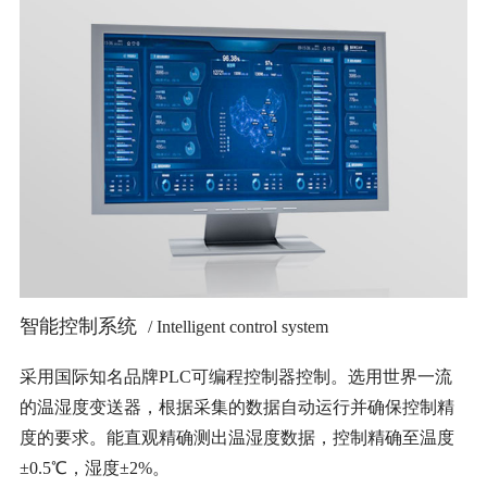
智能控制系统
/ Intelligent control system
采用国际知名品牌PLC可编程控制器控制。选用世界一流
的温湿度变送器，根据采集的数据自动运行并确保控制精
度的要求。能直观精确测出温湿度数据，控制精确至温度
±0.5℃，湿度±2%。