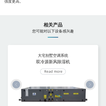
强度更高。
相关产品
您可能对以下设备感兴趣
大宅别墅空调系统
双冷源新风除湿机