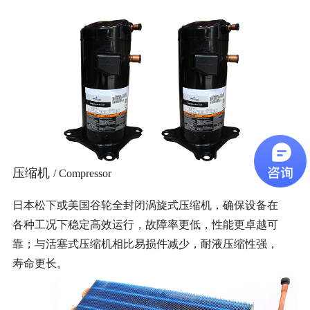
压缩机
/ Compressor
日本松下或美国谷轮全封闭涡旋式压缩机，确保设备在
各种工况下稳定高效运行，故障率更低，性能更卓越可
靠；与活塞式压缩机相比易损件减少，耐液压缩性强，
寿命更长。