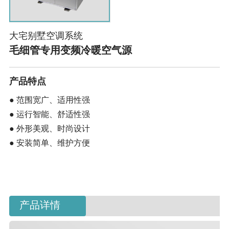
大宅别墅空调系统
毛细管专用变频冷暖空气源
产品特点
● 范围宽广、适用性强
●
运行智能、舒适性强
● 外形美观、时尚设计
● 安装简单、维护方便
产品详情