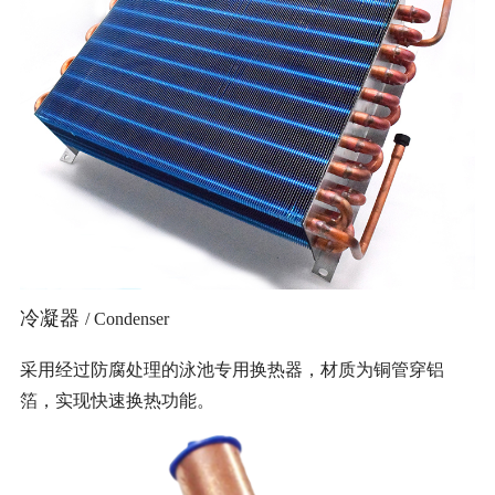
冷凝器
/ Condenser
采用经过防腐处理的泳池专用换热器，材质为铜管穿铝
箔，实现快速换热功能。