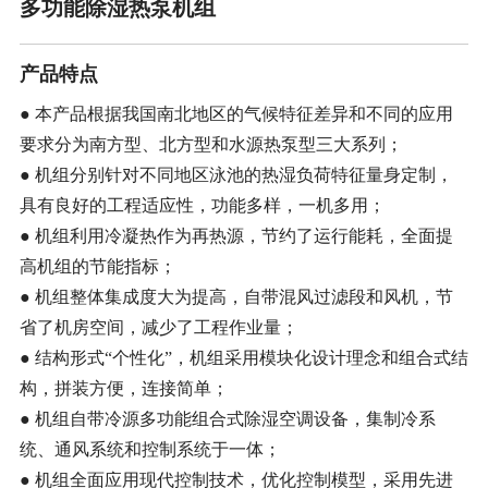
多功能除湿热泵机组
产品特点
● 本产品根据我国南北地区的气候特征差异和不同的应用
要求分为南方型、北方型和水源热泵型三大系列；
● 机组分别针对不同地区泳池的热湿负荷特征量身定制，
具有良好的工程适应性，功能多样，一机多用；
● 机组利用冷凝热作为再热源，节约了运行能耗，全面提
高机组的节能指标；
● 机组整体集成度大为提高，自带混风过滤段和风机，节
省了机房空间，减少了工程作业量；
● 结构形式“个性化”，机组采用模块化设计理念和组合式结
构，拼装方便，连接简单；
● 机组自带冷源多功能组合式除湿空调设备，集制冷系
统、通风系统和控制系统于一体；
● 机组全面应用现代控制技术，优化控制模型，采用先进