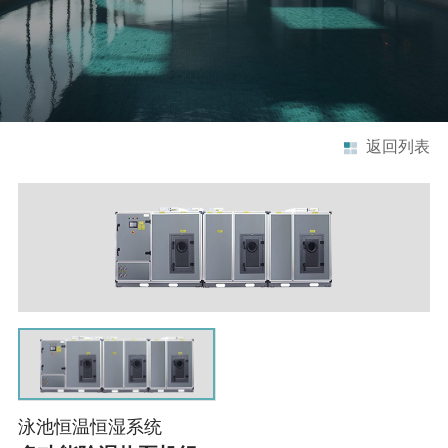
返回列表
泳池恒温恒湿系统