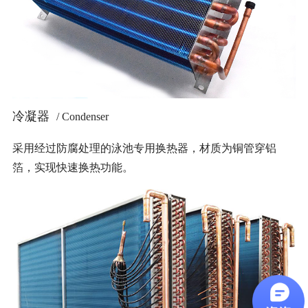
冷凝器
/ Condenser
采用经过防腐处理的泳池专用换热器，材质为铜管穿铝
箔，实现快速换热功能。