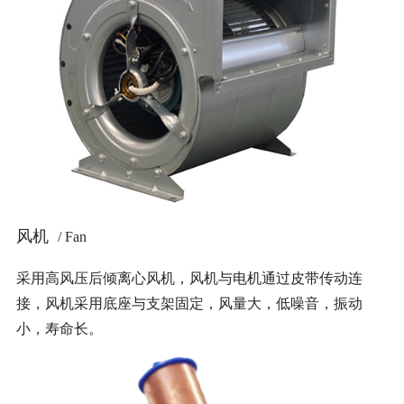
风机
/ Fan
采用高风压后倾离心风机，风机与电机通过皮带传动连
接，风机采用底座与支架固定，风量大，低噪音，振动
小，寿命长。