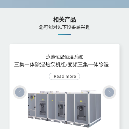
相关产品
您可能对以下设备感兴趣
泳池恒温恒湿系统
三集一体除湿热泵机组/变频三集一体除湿热泵机组