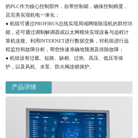
的PLC作为核心控制部件，自带控制箱，确保控制精度，
且完美实现机电一体化；
● 机组可通过PROFIBUS总线实现局域网络除湿机的群控功
能，还可通过调制解调器或以太网模块实现设备与远程计
算机连接。利用INTERNET进行数据交换，对机组进行远
程监控和故障分析，帮您快速准确地预测及排除故障；
● 机组设有过载、短路、缺相、过热、高压、低压等保
护，以及风机、水泵、防火阀连锁保护。
产品详情