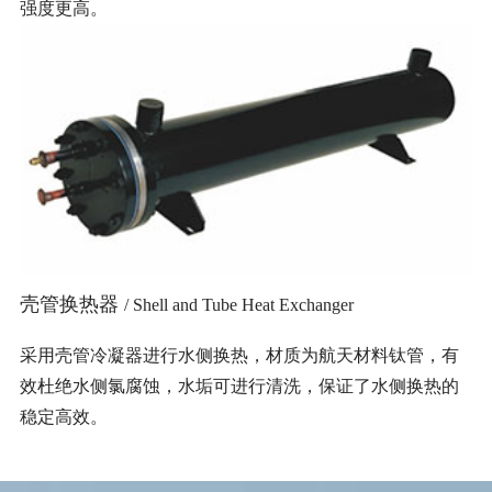
强度更高。
壳管换热器
/ Shell and Tube Heat Exchanger
采用壳管冷凝器进行水侧换热，材质为航天材料钛管，有
效杜绝水侧氯腐蚀，水垢可进行清洗，保证了水侧换热的
稳定高效。