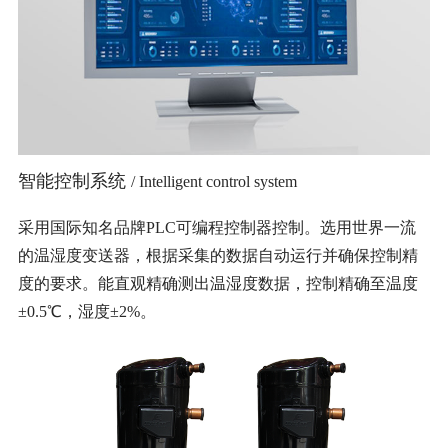
智能控制系统
/ Intelligent control system
采用国际知名品牌PLC可编程控制器控制。选用世界一流
的温湿度变送器，根据采集的数据自动运行并确保控制精
度的要求。能直观精确测出温湿度数据，控制精确至温度
±0.5℃，湿度±2%。