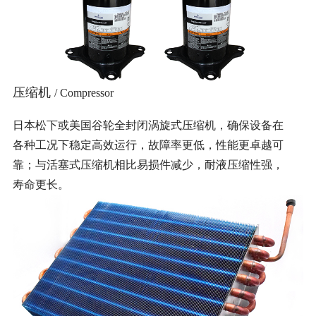
压缩机
/ Compressor
日本松下或美国谷轮全封闭涡旋式压缩机，确保设备在
各种工况下稳定高效运行，故障率更低，性能更卓越可
靠；与活塞式压缩机相比易损件减少，耐液压缩性强，
寿命更长。