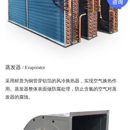
蒸发器
/ Evaporator
采用材质为铜管穿铝箔的风冷换热器，实现空气换热作
用。蒸发器整体表面做防腐处理，防止含氯的空气对蒸
发器的腐蚀。