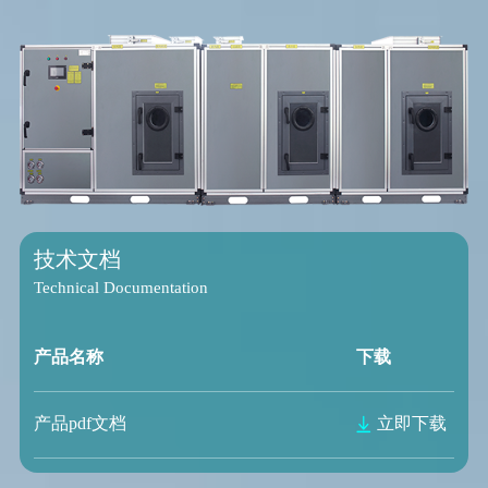
技术文档
Technical Documentation
产品名称
下载
产品pdf文档
立即下载